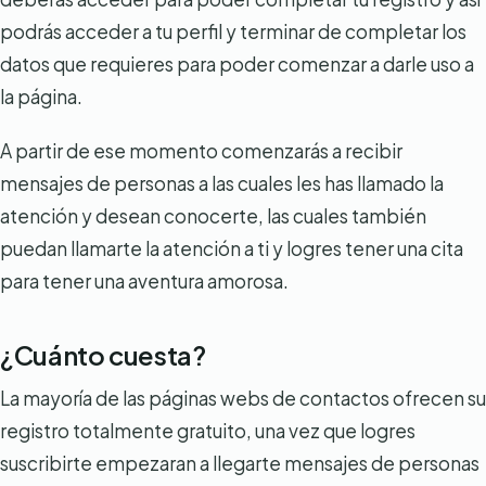
podrás acceder a tu perfil y terminar de completar los
datos que requieres para poder comenzar a darle uso a
la página.
A partir de ese momento comenzarás a recibir
mensajes de personas a las cuales les has llamado la
atención y desean conocerte, las cuales también
puedan llamarte la atención a ti y logres tener una cita
para tener una aventura amorosa.
¿Cuánto cuesta?
La mayoría de las páginas webs de contactos ofrecen su
registro totalmente gratuito, una vez que logres
suscribirte empezaran a llegarte mensajes de personas