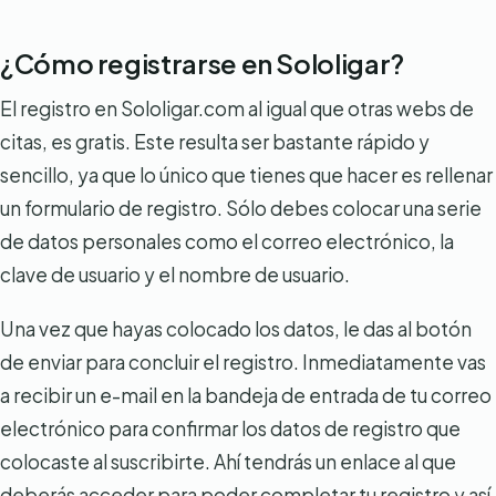
¿Cómo registrarse en Sololigar?
El registro en Sololigar.com al igual que otras webs de
citas, es gratis. Este resulta ser bastante rápido y
sencillo, ya que lo único que tienes que hacer es rellenar
un formulario de registro. Sólo debes colocar una serie
de datos personales como el correo electrónico, la
clave de usuario y el nombre de usuario.
Una vez que hayas colocado los datos, le das al botón
de enviar para concluir el registro. Inmediatamente vas
a recibir un e-mail en la bandeja de entrada de tu correo
electrónico para confirmar los datos de registro que
colocaste al suscribirte. Ahí tendrás un enlace al que
deberás acceder para poder completar tu registro y así