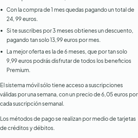
Con la compra de 1 mes quedas pagando un total de
24, 99 euros.
Si te suscribes por 3 meses obtienes un descuento,
pagando tan solo 13,99 euros por mes.
La mejor oferta es la de 6 meses, que por tan solo
9,99 euros podrás disfrutar de todos los beneficios
Premium.
El sistema móvil sólo tiene acceso a suscripciones
válidas por una semana, con un precio de 6,05 euros por
cada suscripción semanal.
Los métodos de pago se realizan por medio de tarjetas
de créditos y débitos.