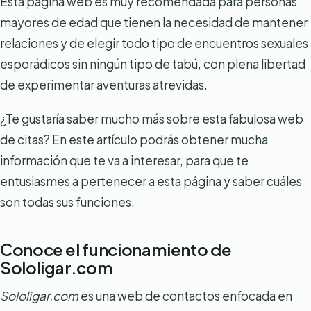
Esta página web es muy recomendada para personas
mayores de edad que tienen la necesidad de mantener
relaciones y de elegir todo tipo de encuentros sexuales
esporádicos sin ningún tipo de tabú, con plena libertad
de experimentar aventuras atrevidas.
¿Te gustaría saber mucho más sobre esta fabulosa web
de citas? En este artículo podrás obtener mucha
información que te va a interesar, para que te
entusiasmes a pertenecer a esta página y saber cuáles
son todas sus funciones.
Conoce el funcionamiento de
Sololigar.com
Sololigar.com
es una web de contactos enfocada en