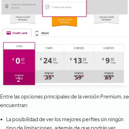
Entre las opciones principales de la versión Premium, se
encuentran:
La posibilidad de ver los mejores perfiles sin ningún
tipo de limitaciones, además de que podrás ver