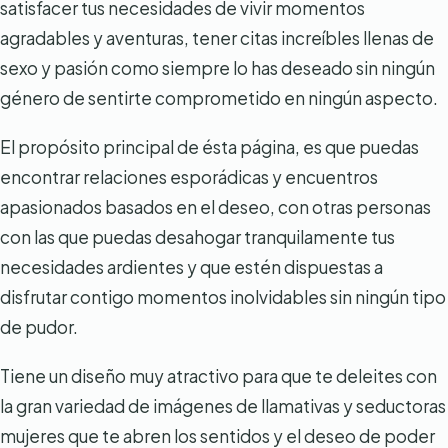
satisfacer tus necesidades de vivir momentos
agradables y aventuras, tener citas increíbles llenas de
sexo y pasión como siempre lo has deseado sin ningún
género de sentirte comprometido en ningún aspecto.
El propósito principal de ésta página, es que puedas
encontrar relaciones esporádicas y encuentros
apasionados basados en el deseo, con otras personas
con las que puedas desahogar tranquilamente tus
necesidades ardientes y que estén dispuestas a
disfrutar contigo momentos inolvidables sin ningún tipo
de pudor.
Tiene un diseño muy atractivo para que te deleites con
la gran variedad de imágenes de llamativas y seductoras
mujeres que te abren los sentidos y el deseo de poder