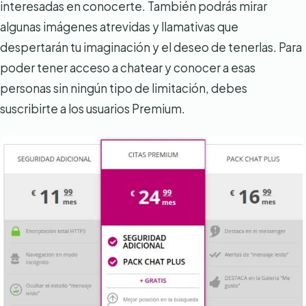
interesadas en conocerte. También podrás mirar
algunas imágenes atrevidas y llamativas que
despertarán tu imaginación y el deseo de tenerlas. Para
poder tener acceso a chatear y conocer a esas
personas sin ningún tipo de limitación, debes
suscribirte a los usuarios Premium.