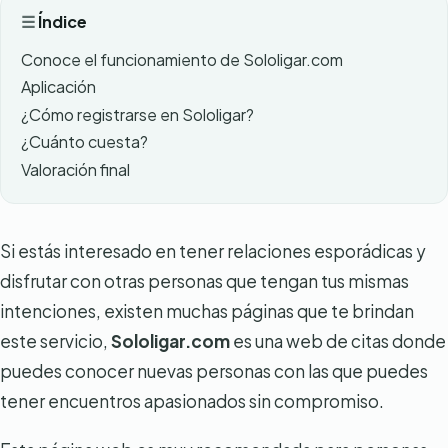
Índice
Conoce el funcionamiento de Sololigar.com
Aplicación
¿Cómo registrarse en Sololigar?
¿Cuánto cuesta?
Valoración final
Si estás interesado en tener relaciones esporádicas y
disfrutar con otras personas que tengan tus mismas
intenciones, existen muchas páginas que te brindan
este servicio,
Sololigar.com
es una web de citas donde
puedes conocer nuevas personas con las que puedes
tener encuentros apasionados sin compromiso.