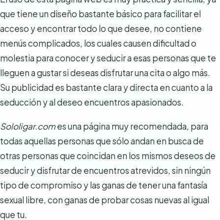
que tiene un diseño bastante básico para facilitar el
acceso y encontrar todo lo que desee, no contiene
menús complicados, los cuales causen dificultad o
molestia para conocer y seducir a esas personas que te
lleguen a gustar si deseas disfrutar una cita o algo más.
Su publicidad es bastante clara y directa en cuanto a la
seducción y al deseo encuentros apasionados.
Sololigar.com
es una página muy recomendada, para
todas aquellas personas que sólo andan en busca de
otras personas que coincidan en los mismos deseos de
seducir y disfrutar de encuentros atrevidos, sin ningún
tipo de compromiso y las ganas de tener una fantasía
sexual libre, con ganas de probar cosas nuevas al igual
que tu.