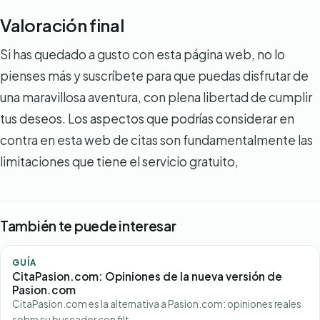
Valoración final
Si has quedado a gusto con esta página web, no lo
pienses más y suscríbete para que puedas disfrutar de
una maravillosa aventura, con plena libertad de cumplir
tus deseos. Los aspectos que podrías considerar en
contra en esta web de citas son fundamentalmente las
limitaciones que tiene el servicio gratuito,
También te puede interesar
GUÍA
CitaPasion.com: Opiniones de la nueva versión de
Pasion.com
CitaPasion.com es la alternativa a Pasion.com: opiniones reales
sobre su buscador con filt…