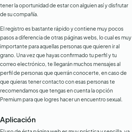
tener la oportunidad de estar con alguien así y disfrutar
de su compañía.
El registro es bastante rápido y contiene muy pocos
pasos a diferencia de otras páginas webs, lo cual es muy
importante para aquellas personas que quieren ir al
grano. Una vez que hayas confirmado tu perfil y tu
correo electrónico, te llegarán muchos mensajes al
perfil de personas que querrán conocerte, en caso de
que quieras tener contacto con esas personas te
recomendamos que tengas en cuenta la opción
Premium para que logres hacer un encuentro sexual.
Aplicación
El uso de ésta página web es muy práctica y sencilla, ya