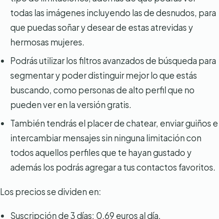
todas las imágenes incluyendo las de desnudos, para
que puedas soñar y desear de estas atrevidas y
hermosas mujeres.
Podrás utilizar los filtros avanzados de búsqueda para
segmentar y poder distinguir mejor lo que estás
buscando, como personas de alto perfil que no
pueden ver en la versión gratis.
También tendrás el placer de chatear, enviar guiños e
intercambiar mensajes sin ninguna limitación con
todos aquellos perfiles que te hayan gustado y
además los podrás agregar a tus contactos favoritos.
Los precios se dividen en:
Suscripción de 3 días: 0,69 euros al día.