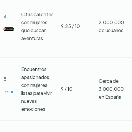
Citas calientes
4
con mujeres
2.000.000
9.25 / 10
que buscan
de usuarios
aventuras
Encuentros
apasionados
5
Cerca de
con mujeres
9 / 10
3.000.000
listas para vivir
en España
nuevas
emociones