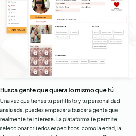
Busca gente que quiera lo mismo que tú
Una vez que tienes tu perfil listo y tu personalidad
analizada, puedes empezar a buscar a gente que
realmente te interese. La plataforma te permite
seleccionar criterios específicos, como la edad, la