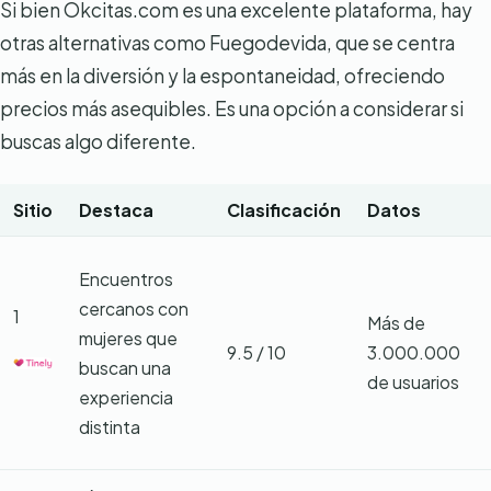
Si bien Okcitas.com es una excelente plataforma, hay
otras alternativas como Fuegodevida, que se centra
más en la diversión y la espontaneidad, ofreciendo
precios más asequibles. Es una opción a considerar si
buscas algo diferente.
Sitio
Destaca
Clasificación
Datos
Encuentros
cercanos con
1
Más de
mujeres que
9.5 / 10
3.000.000
buscan una
de usuarios
experiencia
distinta