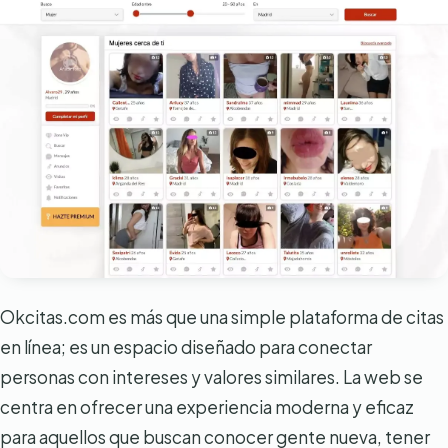
Okcitas.com es más que una simple plataforma de citas
en línea; es un espacio diseñado para conectar
personas con intereses y valores similares. La web se
centra en ofrecer una experiencia moderna y eficaz
para aquellos que buscan conocer gente nueva, tener