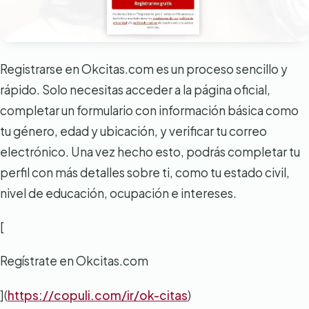
Registrarse en Okcitas.com es un proceso sencillo y
rápido. Solo necesitas acceder a la página oficial,
completar un formulario con información básica como
tu género, edad y ubicación, y verificar tu correo
electrónico. Una vez hecho esto, podrás completar tu
perfil con más detalles sobre ti, como tu estado civil,
nivel de educación, ocupación e intereses.
[
Regístrate en Okcitas.com
](
https://copuli.com/ir/ok-citas
)