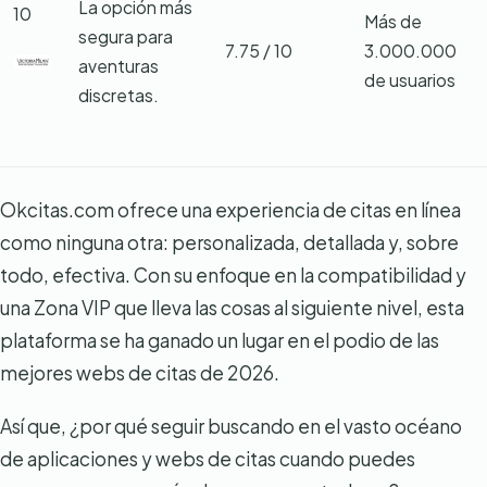
La opción más
10
Más de
segura para
7.75 / 10
3.000.000
aventuras
de usuarios
discretas.
Okcitas.com ofrece una experiencia de citas en línea
como ninguna otra: personalizada, detallada y, sobre
todo, efectiva. Con su enfoque en la compatibilidad y
una Zona VIP que lleva las cosas al siguiente nivel, esta
plataforma se ha ganado un lugar en el podio de las
mejores webs de citas de 2026.
Así que, ¿por qué seguir buscando en el vasto océano
de aplicaciones y webs de citas cuando puedes