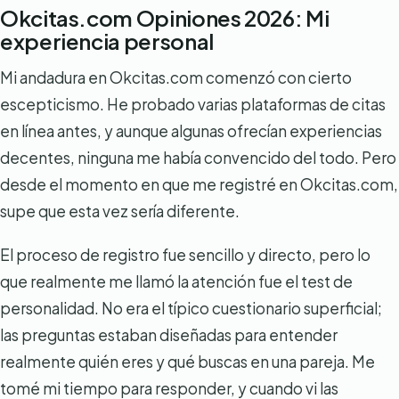
Okcitas.com Opiniones 2026: Mi
experiencia personal
Mi andadura en Okcitas.com comenzó con cierto
escepticismo. He probado varias plataformas de citas
en línea antes, y aunque algunas ofrecían experiencias
decentes, ninguna me había convencido del todo. Pero
desde el momento en que me registré en Okcitas.com,
supe que esta vez sería diferente.
El proceso de registro fue sencillo y directo, pero lo
que realmente me llamó la atención fue el test de
personalidad. No era el típico cuestionario superficial;
las preguntas estaban diseñadas para entender
realmente quién eres y qué buscas en una pareja. Me
tomé mi tiempo para responder, y cuando vi las