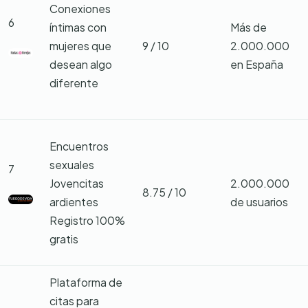
Conexiones
6
íntimas con
Más de
mujeres que
9 / 10
2.000.000
desean algo
en España
diferente
Encuentros
sexuales
7
Jovencitas
2.000.000
8.75 / 10
ardientes
de usuarios
Registro 100%
gratis
Plataforma de
citas para