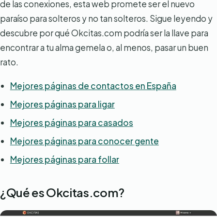
de las conexiones, esta web promete ser el nuevo
paraíso para solteros y no tan solteros. Sigue leyendo y
descubre por qué Okcitas.com podría ser la llave para
encontrar a tu alma gemela o, al menos, pasar un buen
rato.
Mejores páginas de contactos en España
Mejores páginas para ligar
Mejores páginas para casados
Mejores páginas para conocer gente
Mejores páginas para follar
¿Qué es Okcitas.com?