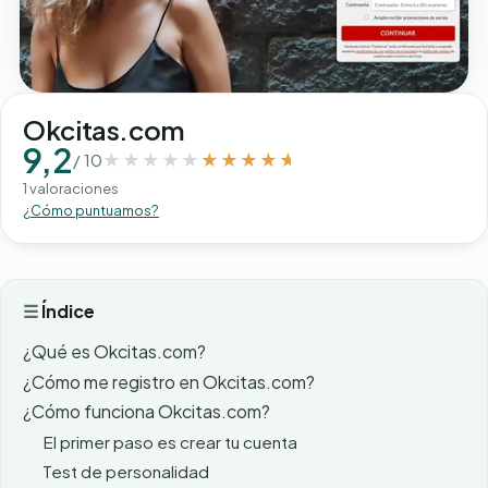
Okcitas.com
9,2
/ 10
1 valoraciones
¿Cómo puntuamos?
Índice
¿Qué es Okcitas.com?
¿Cómo me registro en Okcitas.com?
¿Cómo funciona Okcitas.com?
El primer paso es crear tu cuenta
Test de personalidad