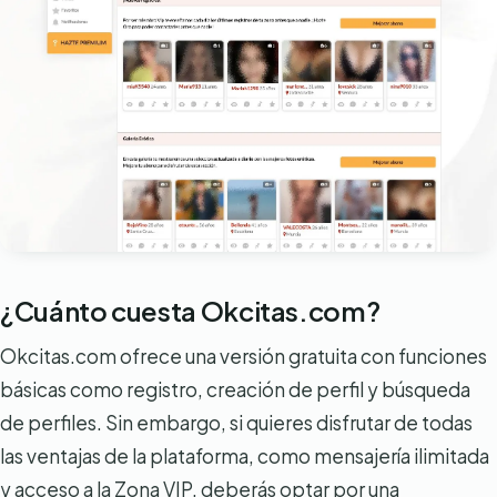
¿Cuánto cuesta Okcitas.com?
Okcitas.com ofrece una versión gratuita con funciones
básicas como registro, creación de perfil y búsqueda
de perfiles. Sin embargo, si quieres disfrutar de todas
las ventajas de la plataforma, como mensajería ilimitada
y acceso a la Zona VIP, deberás optar por una