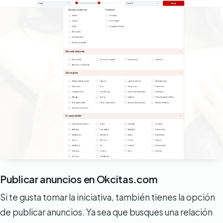
Publicar anuncios en Okcitas.com
Si te gusta tomar la iniciativa, también tienes la opción
de publicar anuncios. Ya sea que busques una relación