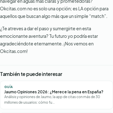
navegar en aguas más claras y prometedoras?
Okcitas.com no es solo una opción; es LA opción para
aquellos que buscan algo más que un simple “match”.
¿Te atreves a dar el paso y sumergirte en esta
emocionante aventura? Tu futuro yo podría estar
agradeciéndote eternamente. ¡Nos vemos en
Okcitas.com!
También te puede interesar
GUÍA
Jaumo Opiniones 2026: ¿Merece la pena en España?
Análisis y opiniones de Jaumo, la app de citas con más de 30
millones de usuarios: cómo fu…