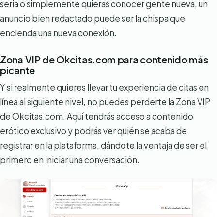
seria o simplemente quieras conocer gente nueva, un
anuncio bien redactado puede ser la chispa que
encienda una nueva conexión.
Zona VIP de Okcitas.com para contenido más
picante
Y si realmente quieres llevar tu experiencia de citas en
línea al siguiente nivel, no puedes perderte la Zona VIP
de Okcitas.com. Aquí tendrás acceso a contenido
erótico exclusivo y podrás ver quién se acaba de
registrar en la plataforma, dándote la ventaja de ser el
primero en iniciar una conversación.