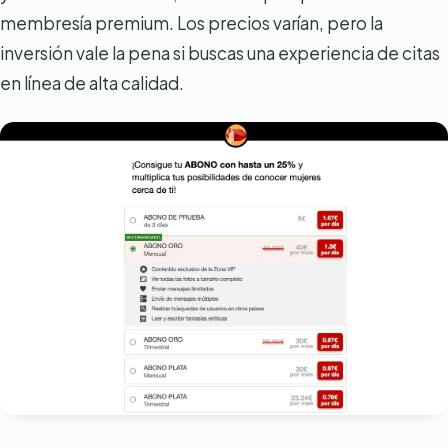
membresía premium. Los precios varían, pero la
inversión vale la pena si buscas una experiencia de citas
en línea de alta calidad.