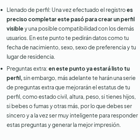
Llenado de perfil: Una vez efectuado el registro
es
preciso completar este pasó para crear un perfil
visible
y una posible compatibilidad con los demás
usuarios. En este punto te pedirán datos como tu
fecha de nacimiento, sexo, sexo de preferencia y tu
lugar de residencia.
Preguntas extra:
en este punto ya estará listo tu
perfil,
sin embargo, más adelante te harán una serie
de preguntas extra que mejorarán el estatus de tu
perfil, como estado civil, altura, peso, si tienes hijos,
si bebes o fumas y otras más, por lo que debes ser
sincero y a la vez ser muy inteligente para responder
estas preguntas y generar la mejor impresión.