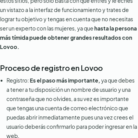
estos sitios, pero solo basta con que entres y le eches
un vistazo a la interfaz de funcionamiento y trates de
lograr tu objetivo y tengas en cuenta que no necesitas
ser un experto con las mujeres, ya que
hasta la persona
más tímida puede obtener grandes resultados con
Lovoo.
Proceso de registro en Lovoo
Registro:
Es el paso más importante,
ya que debes
a tener a tu disposición un nombre de usuario y una
contraseña que no olvides, a su vez es importante
que tengas una cuenta de correo electrónico que
puedas abrir inmediatamente pues una vez crees el
usuario deberás confirmarlo para poder ingresar en la
web.