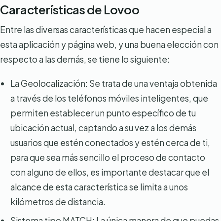
Características de Lovoo
Entre las diversas características que hacen especial a
esta aplicación y página web, y una buena elección con
respecto a las demás, se tiene lo siguiente:
La Geolocalización: Se trata de una ventaja obtenida
a través de los teléfonos móviles inteligentes, que
permiten establecer un punto específico de tu
ubicación actual, captando a su vez a los demás
usuarios que estén conectados y estén cerca de ti,
para que sea más sencillo el proceso de contacto
con alguno de ellos, es importante destacar que el
alcance de esta característica se limita a unos
kilómetros de distancia.
Sistema tipo MATCH: La única manera de que puedas