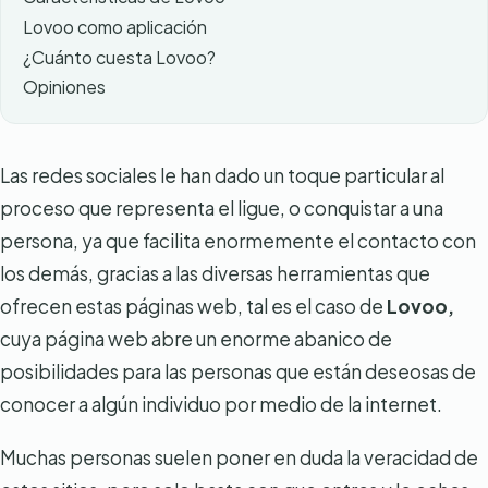
Lovoo como aplicación
¿Cuánto cuesta Lovoo?
Opiniones
Las redes sociales le han dado un toque particular al
proceso que representa el ligue, o conquistar a una
persona, ya que facilita enormemente el contacto con
los demás, gracias a las diversas herramientas que
ofrecen estas páginas web, tal es el caso de
Lovoo,
cuya página web abre un enorme abanico de
posibilidades para las personas que están deseosas de
conocer a algún individuo por medio de la internet.
Muchas personas suelen poner en duda la veracidad de