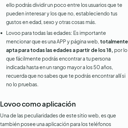
ello podrás dividir un poco entre los usuarios que te
pueden interesar y los que no, estableciendo tus
gustos en edad, sexo y otras cosas más.
Lovoo para todas las edades: Es importante
mencionar que es una APP y página web,
totalmente
apta para todas las edades a partir de los 18,
por lo
que fácilmente podrás encontrar a tu persona
indicada hasta en un rango mayor a los 50 años,
recuerda que no sabes que te podrás encontrar allí si
no lo pruebas.
Lovoo como aplicación
Una de las peculiaridades de este sitio web, es que
también posee una aplicación para los teléfonos