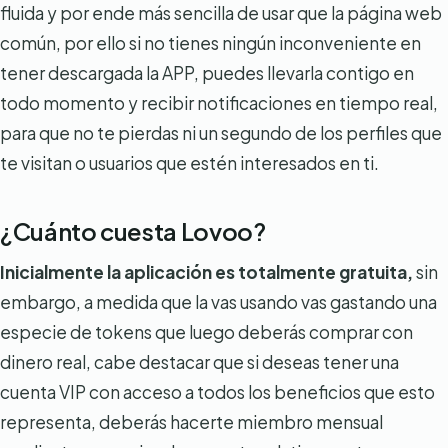
fluida y por ende más sencilla de usar que la página web
común, por ello si no tienes ningún inconveniente en
tener descargada la APP, puedes llevarla contigo en
todo momento y recibir notificaciones en tiempo real,
para que no te pierdas ni un segundo de los perfiles que
te visitan o usuarios que estén interesados en ti.
¿Cuánto cuesta Lovoo?
Inicialmente la aplicación es totalmente gratuita,
sin
embargo, a medida que la vas usando vas gastando una
especie de tokens que luego deberás comprar con
dinero real, cabe destacar que si deseas tener una
cuenta VIP con acceso a todos los beneficios que esto
representa, deberás hacerte miembro mensual