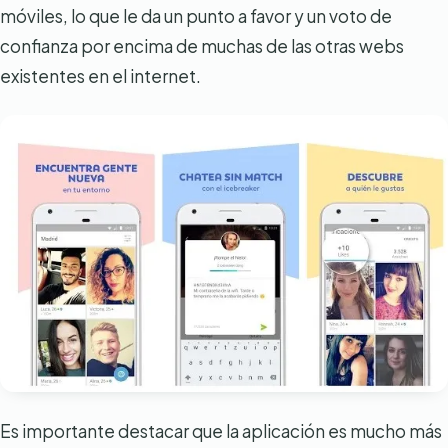
móviles, lo que le da un punto a favor y un voto de
confianza por encima de muchas de las otras webs
existentes en el internet.
Es importante destacar que la aplicación es mucho más