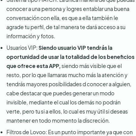
conocer a una persona y logres entablar una buena
conversación con ella, es que a ella también le
agrade tu perfil, de tal manera te dará acceso a su
información y fotos.
Usuarios VIP:
Siendo usuario VIP tendrás la
oportunidad de usar la totalidad de los beneficios
que ofrece esta APP,
siendo más visible que el
resto, por lo que llamaras mucho más la atención y
tendrás mayores posibilidades d conocer a alguien,
cabe destacar que puedes generar un modo
invisible, mediante el cual los demás no podrán
verte, pero tu si a ellos, lo cual es muy útil si deseas
mantener en todo momento la discreción.
Filtros de Lovoo: Es un punto importante ya que con