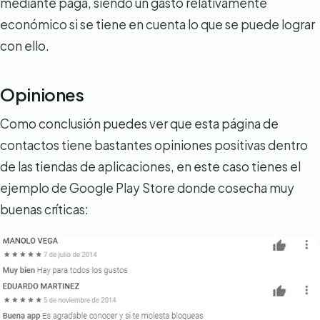
mediante paga, siendo un gasto relativamente
económico si se tiene en cuenta lo que se puede lograr
con ello.
Opiniones
Como conclusión puedes ver que esta página de
contactos tiene bastantes opiniones positivas dentro
de las tiendas de aplicaciones, en este caso tienes el
ejemplo de Google Play Store donde cosecha muy
buenas críticas: